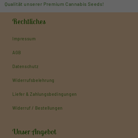
Qualität unserer Premium Cannabis Seeds!
Rechtliches
Impressum
AGB
Datenschutz
Widerrufsbelehrung
Liefer & Zahlungsbedingungen
Widerruf / Bestellungen
Unser Angebot