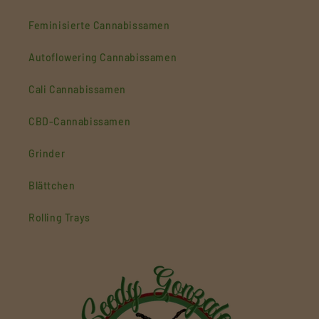
Feminisierte Cannabissamen
Autoflowering Cannabissamen
Cali Cannabissamen
CBD-Cannabissamen
Grinder
Blättchen
Rolling Trays