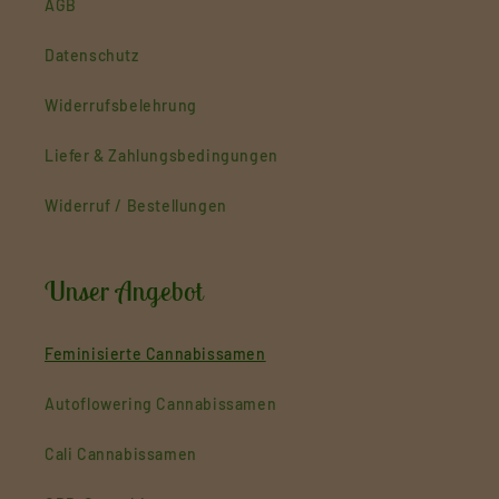
AGB
Datenschutz
Widerrufsbelehrung
Liefer & Zahlungsbedingungen
Widerruf / Bestellungen
Unser Angebot
Feminisierte Cannabissamen
Autoflowering Cannabissamen
Cali Cannabissamen