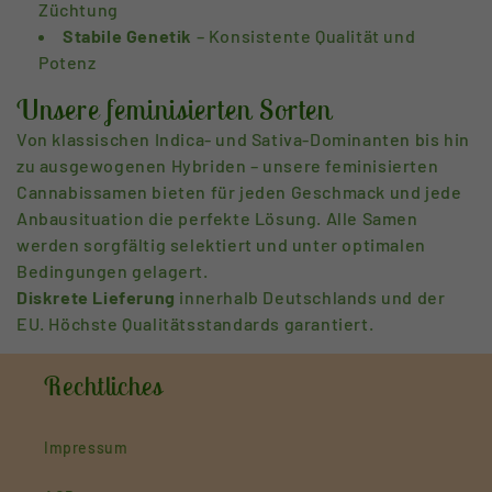
Züchtung
Stabile Genetik
– Konsistente Qualität und
Potenz
Unsere feminisierten Sorten
Von klassischen Indica- und Sativa-Dominanten bis hin
zu ausgewogenen Hybriden – unsere feminisierten
Cannabissamen bieten für jeden Geschmack und jede
Anbausituation die perfekte Lösung. Alle Samen
werden sorgfältig selektiert und unter optimalen
Bedingungen gelagert.
Diskrete Lieferung
innerhalb Deutschlands und der
EU. Höchste Qualitätsstandards garantiert.
Rechtliches
Impressum